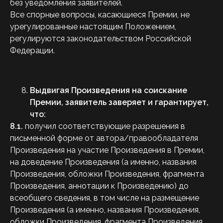
без уведомления заявителей.
Все спорные вопросы, касающиеся Премии, не
урегулированные настоящим Положением,
регулируются законодательством Российской
Федерации.
Выдвигая Произведения на соискание
Премии
, заявитель заверяет и гарантирует,
что:
8.1.
получил соответствующие разрешения в
письменной форме от автора/правообладателя
Произведения на участие Произведения в Премии,
на доведение Произведения (а именно, названия
Произведения, обложки Произведения, фрагмента
Произведения, аннотации к Произведению) до
всеобщего сведения, в том числе на размещение
Произведения (а именно, названия Произведения,
обложки Произведения, фрагмента Произведения,