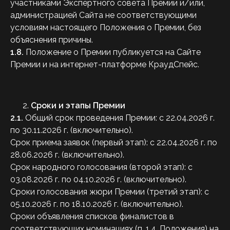
участниками Экспертного совета Премии и/или,
администрацией Сайта не соответствующими
условиям настоящего Положения о Премии, без
объяснения причины.
1.8.
Положение о Премии публикуется на Сайте
Премии и на интернет-платформе КраудСпейс.
Сроки и этапы Премии
2.1.
Общий срок проведения Премии: с 22.04.2026 г.
по 30.11.2026 г. (включительно).
Срок приема заявок (первый этап): с 22.04.2026 г. по
28.06.2026 г. (включительно).
Срок народного голосования (второй этап): с
03.08.2026 г. по 04.10.2026 г. (включительно).
Сроки голосования жюри Премии (третий этап): с
05.10.2026 г. по 18.10.2026 г. (включительно).
Сроки объявления списков финалистов в
соответствующих номинациях (п. 1.4. Положения) на