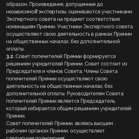
образом. Произведения, допущенные до
независимой̆ экспертизы, оцениваются участниками
Экспертного совета на предмет соответствия
номинациям Премии. Участники Экспертного совета
осуществляют свою деятельность в рамках Премии
на общественных началах, без дополнительной
оплаты.
3.2.
Совет попечителей Премии формируется
решением учредителей Премии. Совет состоит из
Председателя и членов Совета. Члены Совета
попечителей Премии осуществляют свою
деятельность на общественных началах, без
дополнительной оплаты. Руководителем Совета
попечителей Премии является Председатель,
который избирается общим решением учредителей
Премии.
Совет попечителей Премии, являясь высшим
рабочим органом Премии, осуществляет
следующие полномочия: