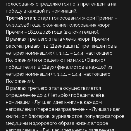
голосования определяются по 3 претендента на
победу в каждой из номинаций.
Третий этап:
старт голосования жюри Премии –
05.10.2026 года, окончание голосования жюри
Премии – 18.10.2026 года (включительно).
В рамках третьего этапа члены жюри Премии
рассматривают 12 (Двенадцать) претендентов в
четырех номинациях (п. 1.4.1. – 1.4.4. настоящего
Положения) и определяют из них 1 (Одного)
победителя и 2 (Двух) финалистов в каждой из
четырех номинации (п. 1.4.1. – 1.4.4. настоящего
Положения).
В рамках третьего этапа осуществляется
определение до 4 (Четырёх) победителей в
номинации «Лучшая идея книги» в каждом
направлении (первое направление - «Лучшая идея
книги» от блогеров, журналистов, популяризаторов
медицины и здорового образа жизни; второе
направление - «Лучшая идея книги», заявленная