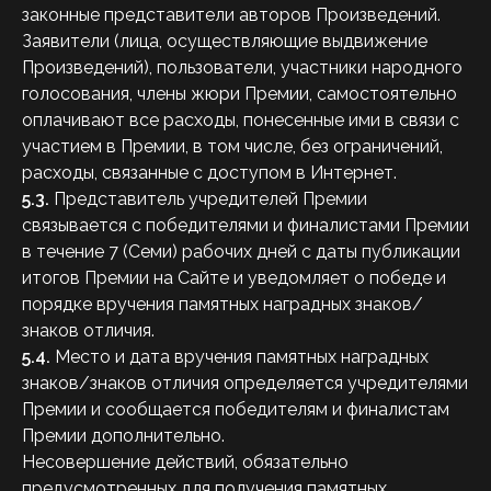
законные представители авторов Произведений.
Заявители (лица, осуществляющие выдвижение
Произведений), пользователи, участники народного
голосования, члены жюри Премии, самостоятельно
оплачивают все расходы, понесенные ими в связи с
участием в Премии, в том числе, без ограничений,
расходы, связанные с доступом в Интернет.
5.3.
Представитель учредителей Премии
связывается с победителями и финалистами Премии
в течение 7 (Семи) рабочих дней с даты публикации
итогов Премии на Сайте и уведомляет о победе и
порядке вручения памятных наградных знаков/
знаков отличия.
5.4.
Место и дата вручения памятных наградных
знаков/знаков отличия определяется учредителями
Премии и сообщается победителям и финалистам
Премии дополнительно.
Несовершение действий, обязательно
предусмотренных для получения памятных