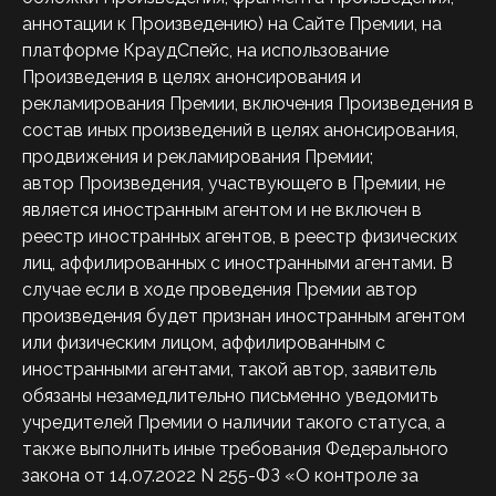
аннотации к Произведению) на Сайте Премии, на
платформе КраудСпейс, на использование
Произведения в целях анонсирования и
рекламирования Премии, включения Произведения в
состав иных произведений в целях анонсирования,
продвижения и рекламирования Премии;
автор Произведения, участвующего в Премии, не
является иностранным агентом и не включен в
реестр иностранных агентов, в реестр физических
лиц, аффилированных с иностранными агентами. В
случае если в ходе проведения Премии автор
произведения будет признан иностранным агентом
или физическим лицом, аффилированным с
иностранными агентами, такой автор, заявитель
обязаны незамедлительно письменно уведомить
учредителей Премии о наличии такого статуса, а
также выполнить иные требования Федерального
закона от 14.07.2022 N 255-ФЗ «О контроле за