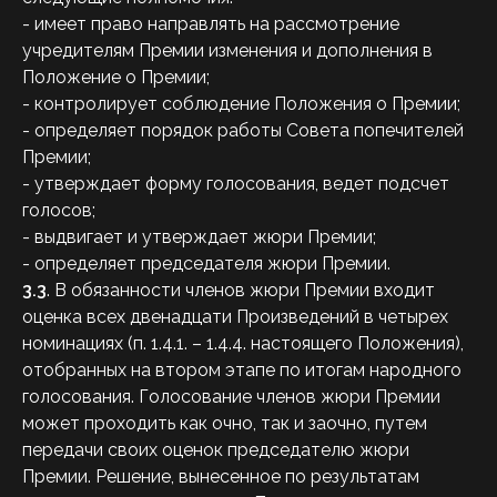
- имеет право направлять на рассмотрение
учредителям Премии изменения и дополнения в
Положение о Премии;
- контролирует соблюдение Положения о Премии;
- определяет порядок работы Совета попечителей
Премии;
- утверждает форму голосования, ведет подсчет
голосов;
- выдвигает и утверждает жюри Премии;
- определяет председателя жюри Премии.
3.3
. В обязанности членов жюри Премии входит
оценка всех двенадцати Произведений в четырех
номинациях (п. 1.4.1. – 1.4.4. настоящего Положения),
отобранных на втором этапе по итогам народного
голосования. Голосование членов жюри Премии
может проходить как очно, так и заочно, путем
передачи своих оценок председателю жюри
Премии. Решение, вынесенное по результатам