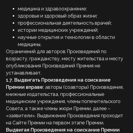
медицина и здравоохранение;
здоровье и здоровый образ жизни;
профессиональная деятельность врачей;
истории медицинских учреждений;
научные открытия и технологии в области
медицины.
Ограничений для авторов Произведений по
возрасту, гражданству, месту жительства и месту
опубликования Произведений Премия не
устанавливает.
1.7.
Выдвигать Произведения на соискание
Премии вправе:
авторы (соавторы) Произведения,
книжные издательства, профессиональные
медицинские учреждения, члены попечительского
Совета, а также члены жюри Премии, далее –
«заявители». Выдвижение Произведения проходит
на Сайте Премии на первом этапе Премии.
Выдвигая Произведения на соискание Премии