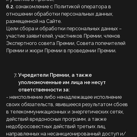
6.2.
ознакомление с Политикой оператора в
отношении обработки персональных данных,
размещенной на Сайте.
Цели сбора и обработки персональных данных –
участие заявителей, участников Премии, членов
Экспертного совета Премии, Совета попечителей
Премии и жюри Премии в проведении Премии.
Учредители Премии, а также
уполномоченные им лица не несут
ответственности за:
- неисполнение либо ненадлежащее исполнение
своих обязательств, явившееся результатом сбоев
в телекоммуникационных и энергетических сетях,
действий вредоносных программ, а также
недобросовестных действий третьих лиц,
направленных на несанкционированный доступ и/