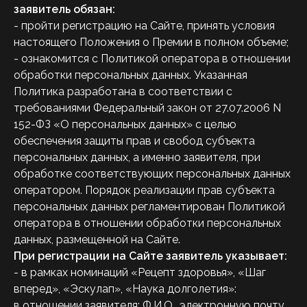
заявитель обязан:
- пройти регистрацию на Сайте, принять условия
настоящего Положения о Премии в полном объеме;
- ознакомится с Политикой оператора в отношении
обработки персональных данных. Указанная
Политика разработана в соответствии с
требованиями Федеральный закон от 27.07.2006 N
152-ФЗ «О персональных данных» с целью
обеспечения защиты прав и свобод субъекта
персональных данных, а именно заявителя, при
обработке соответствующих персональных данных
оператором. Порядок реализации прав субъекта
персональных данных регламентирован Политикой
оператора в отношении обработки персональных
данных, размещенной на Сайте.
При регистрации на Сайте заявитель указывает:
- в рамках номинаций «Рецепт здоровья», «Шаг
вперед», «Эскулап», «Наука долголетия»:
в отношении заявителя: Ф.И.О., электронную почту