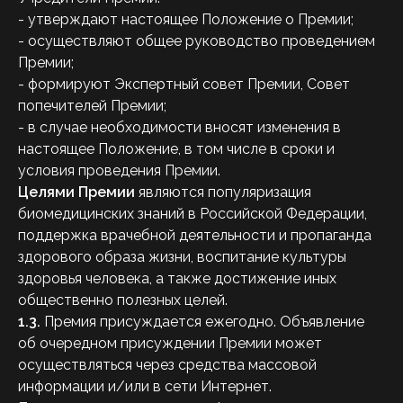
- утверждают настоящее Положение о Премии;
- осуществляют общее руководство проведением
Премии;
- формируют Экспертный совет Премии, Совет
попечителей Премии;
- в случае необходимости вносят изменения в
настоящее Положение, в том числе в сроки и
условия проведения Премии.
Целями Премии
являются популяризация
биомедицинских знаний в Российской Федерации,
поддержка врачебной деятельности и пропаганда
здорового образа жизни, воспитание культуры
здоровья человека, а также достижение иных
общественно полезных целей.
1.3.
Премия присуждается ежегодно. Объявление
об очередном присуждении Премии может
осуществляться через средства массовой
информации и/или в сети Интернет.