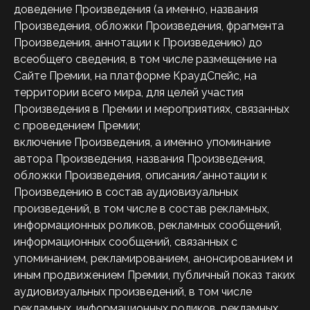
доведение Произведения (а именно, названия
Произведения, обложки Произведения, фрагмента
Произведения, аннотации к Произведению) до
всеобщего сведения, в том числе размещение на
Сайте Премии, на платформе КраудСпейс, на
территории всего мира, для целей участия
Произведения в Премии и мероприятиях, связанных
с проведением Премии;
включение Произведения, а именно упоминание
автора Произведения, названия Произведения,
обложки Произведения, описания/аннотации к
Произведению в состав аудиовизуальных
произведений, в том числе в состав рекламных,
информационных роликов, рекламных сообщений,
информационных сообщений, связанных с
упоминанием, рекламированием, анонсированием и
иным продвижением Премии, публичный показ таких
аудиовизуальных произведений, в том числе
рекламных, информационных роликов, рекламных