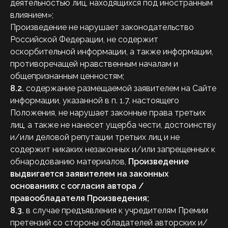
деятельностью лиц, находящихся под иностранным
влиянием»;
Произведение не нарушает законодательство
Российской Федерации, не содержит
оскорбительной информации, а также информации,
противоречащей нравственным началам и
общепризнанным ценностям;
8.2.
содержание размещаемой заявителем на Сайте
информации, указанной в п. 1.7.
настоящего
Положения, не нарушает законные права третьих
лиц, а также не нанесет ущерба чести, достоинству
и/или деловой репутации третьих лиц и не
содержит никаких незаконных и/или запрещенных к
обнародованию материалов,
Произведение
выдвигается заявителем на законных
основаниях с согласия автора /
правообладателя Произведения;
8.3.
в случае предъявления к учредителям Премии
претензий со стороны обладателей авторских и/