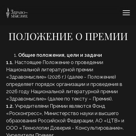
ПОЛОЖЕНИЕ О ПРЕМИИ
Общие положения, цели и задачи
1.1.
Настоящее Положение о проведении
Национальной литературной премии
«Здравомыслие» (2026 г.) (далее - Положение)
определяет порядок организации и проведения в
2026 году Национальной литературной премии
«Здравомыслие» (далее по тексту – Премия).
1.2.
Учредителями Премии являются Фонд
«Росконгресс», Министерство науки и высшего
образования Российской Федерации, АО «ЦТВ» и
ООО «Технологии Доверия - Консультирование».
Учредители Премии: