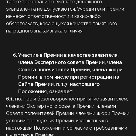
также требование о выплате денежного
эквивалента не допускаются. Учредители Премии
не несет ответственности и каких-либо
обязательств, касающихся качества памятного
наградного знака/знака отличия.
Участие в Премии в качестве заявителя,
члена
Экспертного совета Премии, члена
Совета попечителей Премии, члена жюри
Премии
, в том числе при регистрации на
Сайте Премии, п.
1.7.
настоящего
Положения, означает:
6.1.
полное и безоговорочное принятие заявителем,
членами Экспертного совета Премии, членами
Совета попечителей Премии, членами жюри Премии
условий проведения Премии, изложенных в
настоящем Положении, и согласие с требованиями
к участию в Премии;