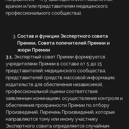
врачом и/или представителем медицинского
профессионального сообщества).
Состав и функции Экспертного совета
Премии, Совета попечителей Премии и
жюри Премии
3.1.
Экспертный совет Премии формируется
учредителями Премии в составе от 5 до 15
представителей: медицинского сообщества,
представителей средств массовой информации,
издательств для обеспечения независимой,
профессиональной оценки соответствия
заявленным номинациям, осуществления контроля и
обеспечения прозрачности Премии по отбору
Произведений. Перечень Произведений, которые
направляются тому или иному участнику
Экспертного совета определяется случайным