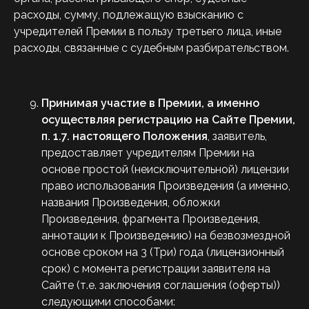
расходы, сумму, подлежащую взысканию с
учредителей Премии в пользу третьего лица, иные
расходы, связанные с судебным разбирательством.
Принимая участие в Премии, а именно
осуществляя регистрацию
на Сайте Премии,
п. 1.7. настоящего Положения
, заявитель,
предоставляет учредителям Премии на
основе простой (неисключительной) лицензии
право использования Произведения (а именно,
названия Произведения, обложки
Произведения, фрагмента Произведения,
аннотации к Произведению) на безвозмездной
основе сроком на 3 (Три) года (лицензионный
срок) с момента регистрации заявителя на
Сайте (т.е. заключения соглашения (оферты))
следующими способами: