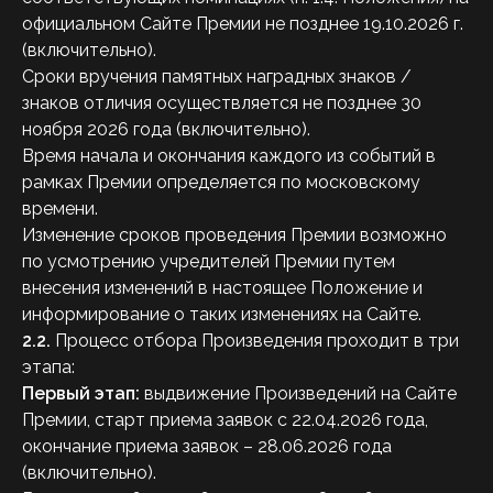
официальном Сайте Премии не позднее 19.10.2026 г.
(включительно).
Сроки вручения памятных наградных знаков /
знаков отличия осуществляется не позднее 30
ноября 2026 года (включительно).
Время начала и окончания каждого из событий в
рамках Премии определяется по московскому
времени.
Изменение сроков проведения Премии возможно
по усмотрению учредителей Премии путем
внесения изменений в настоящее Положение и
информирование о таких изменениях на Сайте.
2.2.
Процесс отбора Произведения проходит в три
этапа:
Первый этап:
выдвижение Произведений на Сайте
Премии, старт приема заявок с 22.04.2026 года,
окончание приема заявок – 28.06.2026 года
(включительно).