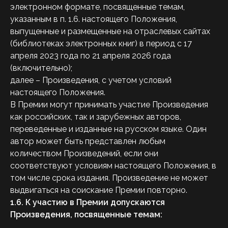
электронном формате, посвященные темам,
указанным в п. 1.6. настоящего Положения,
выпущенные и размещенные на отраслевых сайтах
(библиотеках электронных книг) в период с 17
апреля 2023 года по 21 апреля 2026 года
(включительно);
далее – Произведения, с учетом условий
настоящего Положения.
В Премии могут принимать участие Произведения
как российских, так и зарубежных авторов,
переведенные и изданные на русском языке. Один
автор может быть представлен любым
количеством Произведений, если они
соответствуют условиям настоящего Положения, в
том числе срока издания. Произведение не может
выдвигаться на соискание Премии повторно.
1.6.
К участию в Премии допускаются
Произведения, посвященные темам: