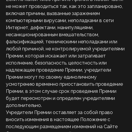
не может проводиться так, как это запланировано,
включая причины, вызванные заражением
компьютерными вирусами, неполадками в сети
Интернет, дефектами, манипуляциями,
несанкционированным вмешательством,
фальсификацией, техническими неполадками или
любой причиной, не контролируемой учредителями
Премии, которая искажает или затрагивает
исполнение, безопасность, целостность или
надлежащее проведение Премии, учредители
Премии могут по своему единоличному
усмотрению временно приостановить проведение
Премии, в этом случае срок проведения Премии
будет пересмотрен и определен учредителями
дополнительно.
Учредители Премии оставляет за собой право
вносить изменения в настоящее Положение с
последующим размещением изменений на Сайте