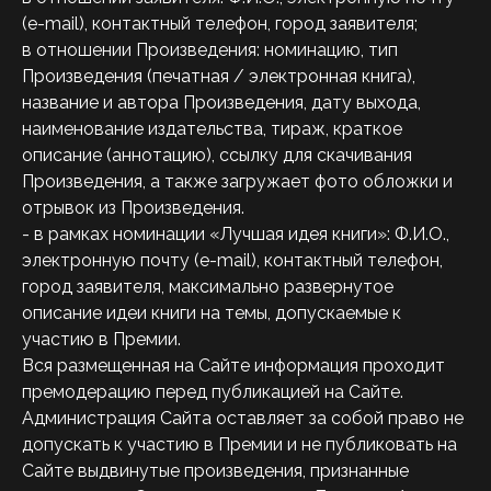
(e-mail), контактный телефон, город заявителя;
в отношении Произведения: номинацию, тип
Произведения (печатная / электронная книга),
название и автора Произведения, дату выхода,
наименование издательства, тираж, краткое
описание (аннотацию), ссылку для скачивания
Произведения, а также загружает фото обложки и
отрывок из Произведения.
- в рамках номинации «Лучшая идея книги»: Ф.И.О.,
электронную почту (e-mail), контактный телефон,
город заявителя, максимально развернутое
описание идеи книги на темы, допускаемые к
участию в Премии.
Вся размещенная на Сайте информация проходит
премодерацию перед публикацией на Сайте.
Администрация Сайта оставляет за собой право не
допускать к участию в Премии и не публиковать на
Сайте выдвинутые произведения, признанные