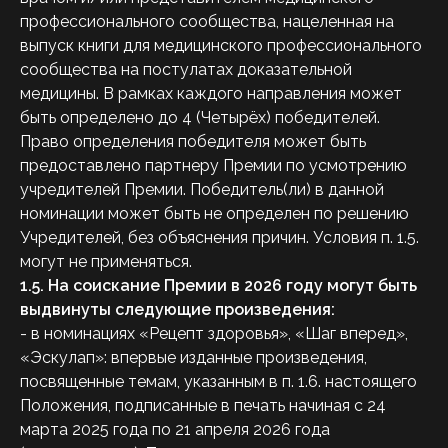
профессионального сообщества, нацеленная на
выпуск книги для медицинского профессионального
сообщества на постулатах доказательной
медицины. В рамках каждого направления может
быть определено до 4 (Четырёх) победителей.
Право определения победителя может быть
предоставлено партнеру Премии по усмотрению
учредителей Премии. Победитель(ли) в данной
номинации может быть не определен по решению
Учредителей, без объяснения причин. Условия п. 1.5.
могут не применяться.
1.5.
На соискание Премии в 2026
году могут быть
выдвинуты следующие произведения:
- в номинациях «Рецепт здоровья», «Шаг вперед»,
«Эскулап»: впервые изданные произведения,
посвященные темам, указанным в п. 1.6. настоящего
Положения, подписанные в печать начиная с 24
марта 2025 года по 21 апреля 2026 года