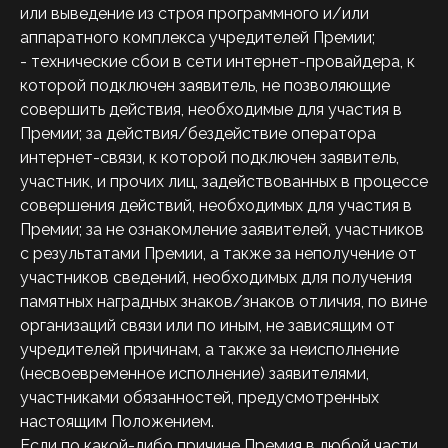
или выведение из строя программного и/или
аппаратного комплекса учредителей Премии;
- технические сбои в сети интернет-провайдера, к
которой подключен заявитель, не позволяющие
совершить действия, необходимые для участия в
Премии; за действия/бездействие оператора
интернет-связи, к которой подключен заявитель,
участник, и прочих лиц, задействованных в процессе
совершения действий, необходимых для участия в
Премии; за не ознакомление заявителей, участников
с результатами Премии, а также за неполучение от
участников сведений, необходимых для получения
памятных наградных знаков/знаков отличия, по вине
организаций связи или по иным, не зависящим от
учредителей причинам, а также за неисполнение
(несвоевременное исполнение) заявителями,
участниками обязанностей, предусмотренных
настоящим Положением.
Если по какой-либо причине Премия в любой части