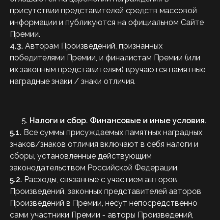
присутствии представителей средств массовой
информации и публикуются на официальном Сайте
Премии.
4.3.
Авторам Произведений, признанных
победителями Премии, и финалистам Премии (или
их законным представителям) вручаются памятные
наградные знаки / знаки отличия.
Налоги и сбор. Финансовые и иные условия.
5.1.
Все суммы присуждаемых памятных наградных
знаков/знаков отличия включают в себя налоги и
сборы, установленные действующим
законодательством Российской Федерации.
5.2.
Расходы, связанные с участием авторов
Произведений, законных представителей авторов
Произведений в Премии, несут непосредственно
сами участники Премии - авторы Произведений,