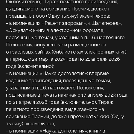
(включительно). Тираж печатного произведения,
выдвигаемого на соискание Премии, должен
превышать 1 000 (Одну тысячу) экземпляров;
- в номинациях «Рецепт здоровья», «Шаг вперед»,
«Эскулап»: книги в электронном формате,
посвященные темам, указанным в п. 1.6. настоящего
Положения, выпущенные и размещенные на
отраслевых сайтах (библиотеках электронных книг)
в период с 24 марта 2025 года по 21 апреля 2026
года (включительно);
- в номинации «Наука долголетия»: впервые
изданные произведения, посвященные темам,
указанным в п. 1.6. настоящего Положения,
подписанные в печать начиная с 17 апреля 2023 года
по 21 апреля 2026 года (включительно). Тираж
печатного произведения, выдвигаемого на
соискание Премии, должен превышать 1 000 (Одну
тысячу) экземпляров;
- в номинации «Наука долголетия»: книги в