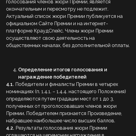
голосования членов жюри Премии, является
окончательным и пересмотру не подлежит.
Актуальный список жюри Премии публикуется на
официальном Сайте Премии и на интернет-
платформе КраудСпейс. Члены жюри Премии
осуществляют свою деятельность на
общественных началах, без дополнительной оплаты.
Определение итогов голосования и
награждение победителей
4.1.
Победители и финалисты Премии в четырех
номинациях (п. 1.4.1. – 1.4.4. настоящего Положения)
определяются путем градации мест от 1 до 3,
полученных от проголосовавших членов жюри
Премии. Победителем признается Произведение,
набравшее наибольшее число высших баллов.
4.2.
Результаты голосования жюри Премии
оглашаются на церемонии награждения в