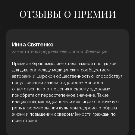
ОТЗЫВЫ О ПРЕМИИ
Инна Святенко
Заместитель председателя Совета Федерации
Премия «Здравомыслие» стала важной площадкой
для диалога между медицинским сообществом,
авторами и широкой общественностью, способствуя
популяризации знаний о здоровье. Вопросы
ответственного отношения к своему здоровью
приобретают первостепенное значение. Такие
инициативы, как «Здравомыслие», играют ключевую
роль в формировании культуры здорового образа
жизни и повышении осведомлённости граждан по
всей стране.