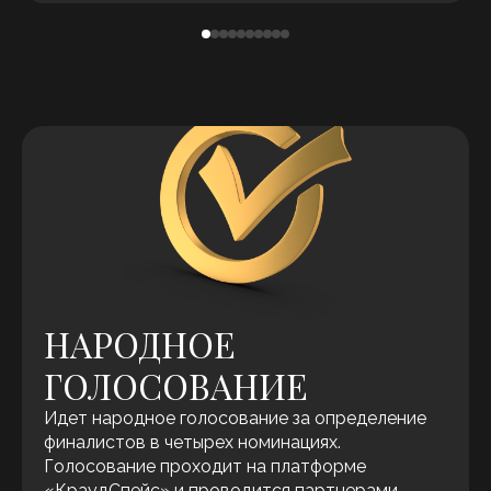
НАРОДНОЕ
ГОЛОСОВАНИЕ
Идет народное голосование за определение
финалистов в четырех номинациях.
Голосование проходит на платформе
«КраудСпейс» и проводится партнерами