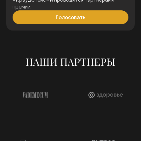
премии.
Голосовать
НАШИ ПАРТНЕРЫ