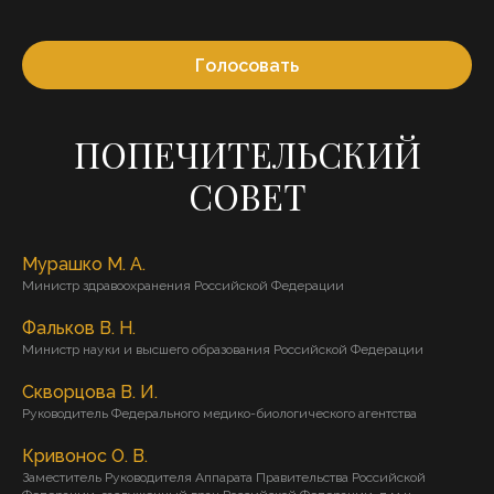
Голосовать
ПОПЕЧИТЕЛЬСКИЙ
СОВЕТ
Мурашко М. А.
Министр здравоохранения Российской Федерации
Фальков В. Н.
Министр науки и высшего образования Российской Федерации
Скворцова В. И.
Руководитель Федерального медико-биологического агентства
Кривонос О. В.
Заместитель Руководителя Аппарата Правительства Российской