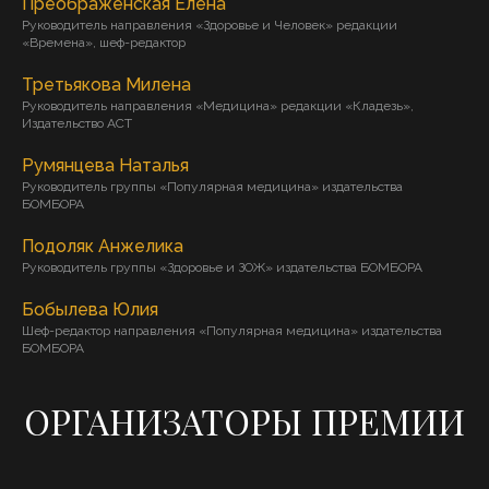
Преображенская Елена
Руководитель направления «Здоровье и Человек» редакции
«Времена», шеф-редактор
Третьякова Милена
Руководитель направления «Медицина» редакции «Кладезь»,
Издательство АСТ
Румянцева Наталья
Руководитель группы «Популярная медицина» издательства
БОМБОРА
Подоляк Анжелика
Руководитель группы «Здоровье и ЗОЖ» издательства БОМБОРА
Бобылева Юлия
Шеф-редактор направления «Популярная медицина» издательства
БОМБОРА
ОРГАНИЗАТОРЫ ПРЕМИИ