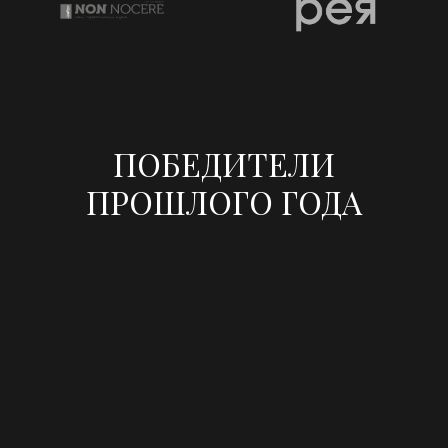
ПОБЕДИТЕЛИ
ПРОШЛОГО ГОДА