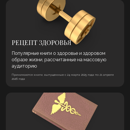
РЕЦЕПТ ЗДОРОВЬЯ
Популярные книги о здоровье и здоровом
образе жизни, рассчитанные на массовую
аудиторию
Принимаются книги, выпущенные с 24 марта 2025 года по 21 апреля
2026 года