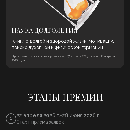
НАУКА ДОЛГОЛЕТИЯ
Книги о долгой и здоровой жизни, мотивации,
поиске духовной и физической гармонии
Принимаются книги, выпущенные с 17 апреля 2023 года по 21 апреля
2026 года
ЭТАПЫ ПРЕМИИ
22 апреля 2026 г.
-
28 июня 2026 г.
1
Старт приема заявок