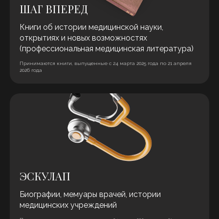
ШАГ ВПЕРЕД
Книги об истории медицинской науки,
открытиях и новых возможностях
(профессиональная медицинская литература)
Принимаются книги, выпущенные с 24 марта 2025 года по 21 апреля
2026 года
ЭСКУЛАП
Биографии, мемуары врачей, истории
медицинских учреждений