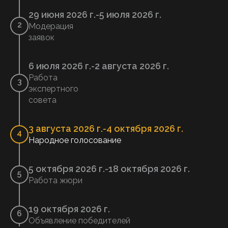
29 июня 2026 г.
-
5 июля 2026 г.
2
Модерация
заявок
6 июля 2026 г.
-
2 августа 2026 г.
Работа
3
экспертного
совета
3 августа 2026 г.
-
4 октября 2026 г.
4
Народное голосование
5 октября 2026 г.
-
18 октября 2026 г.
5
Работа жюри
19 октября 2026 г.
6
Объявление победителей