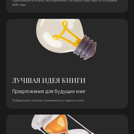
Принимаются книги, выпущенные с 24 марта 2025 года по 21 апреля
2026 года
ЛУЧШАЯ ИДЕЯ КНИГИ
Предложения для будущих книг
Победители получат возможность издать книгу