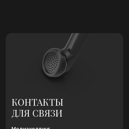
КОНТАКТЫ
ДЛЯ СВЯЗИ
Медиахолдинг