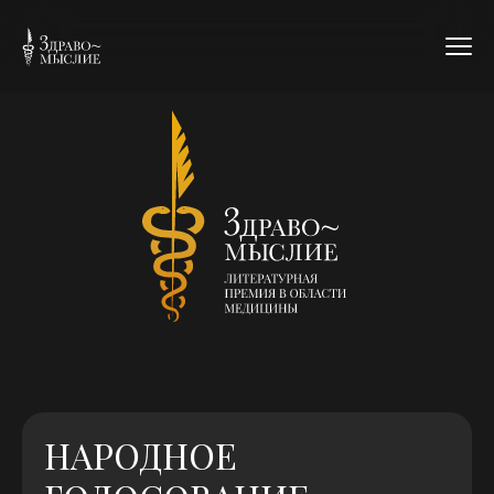
НАРОДНОЕ